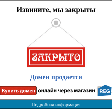
Извините, мы закрыты
Домен продается
Подробная информация